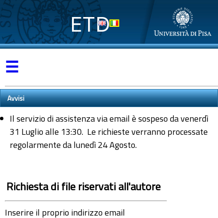
ETD
☰
Avvisi
Il servizio di assistenza via email è sospeso da venerdì
31 Luglio alle 13:30. Le richieste verranno processate
regolarmente da lunedì 24 Agosto.
Richiesta di file riservati all'autore
Inserire il proprio indirizzo email