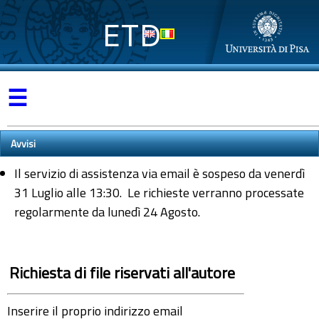
ETD
☰
Avvisi
Il servizio di assistenza via email è sospeso da venerdì
31 Luglio alle 13:30. Le richieste verranno processate
regolarmente da lunedì 24 Agosto.
Richiesta di file riservati all'autore
Inserire il proprio indirizzo email