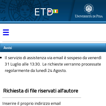
ETD
☰
Avvisi
Il servizio di assistenza via email è sospeso da venerdì
31 Luglio alle 13:30. Le richieste verranno processate
regolarmente da lunedì 24 Agosto.
Richiesta di file riservati all'autore
Inserire il proprio indirizzo email