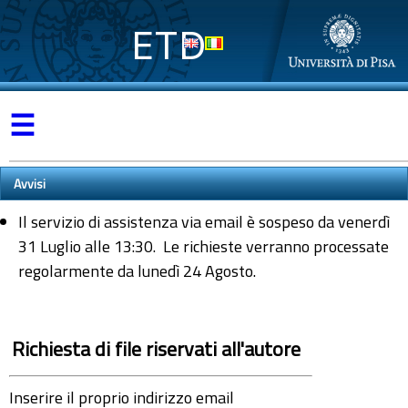
ETD
☰
Avvisi
Il servizio di assistenza via email è sospeso da venerdì
31 Luglio alle 13:30. Le richieste verranno processate
regolarmente da lunedì 24 Agosto.
Richiesta di file riservati all'autore
Inserire il proprio indirizzo email