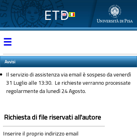
ETD
☰
Avvisi
Il servizio di assistenza via email è sospeso da venerdì
31 Luglio alle 13:30. Le richieste verranno processate
regolarmente da lunedì 24 Agosto.
Richiesta di file riservati all'autore
Inserire il proprio indirizzo email