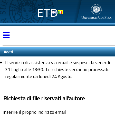
ETD
☰
Avvisi
Il servizio di assistenza via email è sospeso da venerdì
31 Luglio alle 13:30. Le richieste verranno processate
regolarmente da lunedì 24 Agosto.
Richiesta di file riservati all'autore
Inserire il proprio indirizzo email