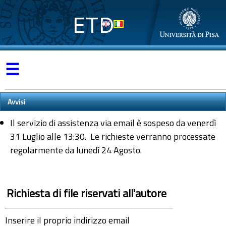
ETD
☰
Avvisi
Il servizio di assistenza via email è sospeso da venerdì
31 Luglio alle 13:30. Le richieste verranno processate
regolarmente da lunedì 24 Agosto.
Richiesta di file riservati all'autore
Inserire il proprio indirizzo email