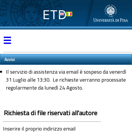
ETD
☰
Avvisi
Il servizio di assistenza via email è sospeso da venerdì
31 Luglio alle 13:30. Le richieste verranno processate
regolarmente da lunedì 24 Agosto.
Richiesta di file riservati all'autore
Inserire il proprio indirizzo email