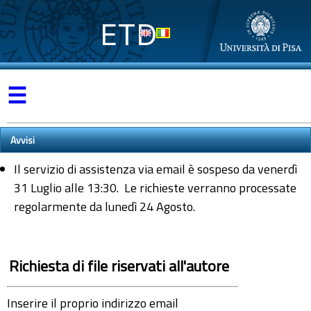
ETD
☰
Avvisi
Il servizio di assistenza via email è sospeso da venerdì
31 Luglio alle 13:30. Le richieste verranno processate
regolarmente da lunedì 24 Agosto.
Richiesta di file riservati all'autore
Inserire il proprio indirizzo email