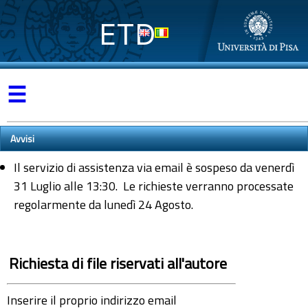
ETD
☰
Avvisi
Il servizio di assistenza via email è sospeso da venerdì
31 Luglio alle 13:30. Le richieste verranno processate
regolarmente da lunedì 24 Agosto.
Richiesta di file riservati all'autore
Inserire il proprio indirizzo email