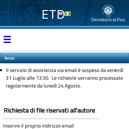
ETD
☰
Avvisi
Il servizio di assistenza via email è sospeso da venerdì
31 Luglio alle 13:30. Le richieste verranno processate
regolarmente da lunedì 24 Agosto.
Richiesta di file riservati all'autore
Inserire il proprio indirizzo email