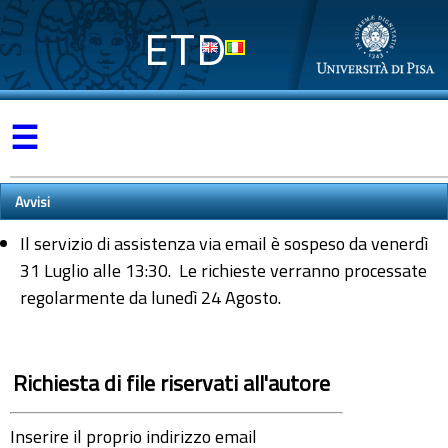
ETD
☰
Avvisi
Il servizio di assistenza via email è sospeso da venerdì
31 Luglio alle 13:30. Le richieste verranno processate
regolarmente da lunedì 24 Agosto.
Richiesta di file riservati all'autore
Inserire il proprio indirizzo email