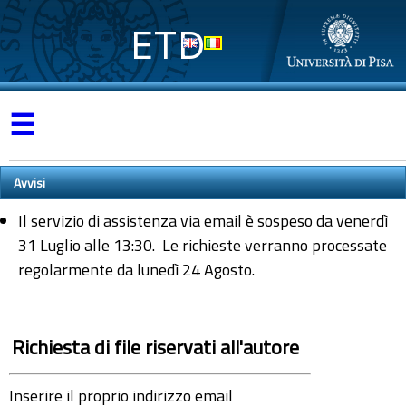
ETD
☰
Avvisi
Il servizio di assistenza via email è sospeso da venerdì
31 Luglio alle 13:30. Le richieste verranno processate
regolarmente da lunedì 24 Agosto.
Richiesta di file riservati all'autore
Inserire il proprio indirizzo email