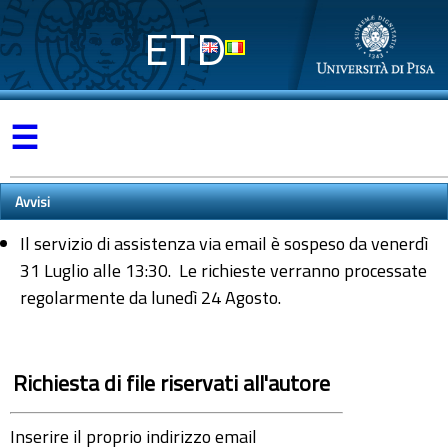
ETD
☰
Avvisi
Il servizio di assistenza via email è sospeso da venerdì
31 Luglio alle 13:30. Le richieste verranno processate
regolarmente da lunedì 24 Agosto.
Richiesta di file riservati all'autore
Inserire il proprio indirizzo email