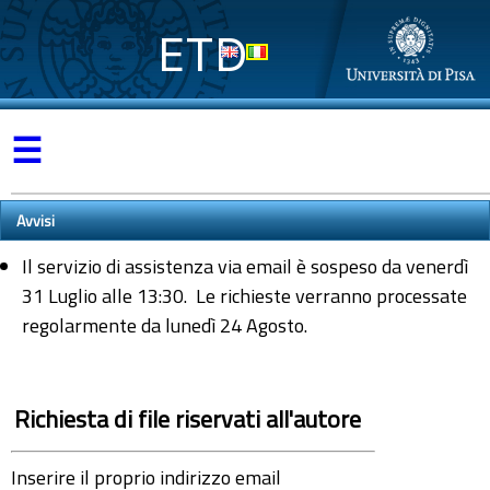
ETD
☰
Avvisi
Il servizio di assistenza via email è sospeso da venerdì
31 Luglio alle 13:30. Le richieste verranno processate
regolarmente da lunedì 24 Agosto.
Richiesta di file riservati all'autore
Inserire il proprio indirizzo email