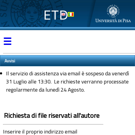
ETD
☰
Avvisi
Il servizio di assistenza via email è sospeso da venerdì
31 Luglio alle 13:30. Le richieste verranno processate
regolarmente da lunedì 24 Agosto.
Richiesta di file riservati all'autore
Inserire il proprio indirizzo email