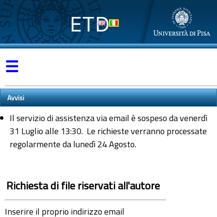
ETD
☰
Avvisi
Il servizio di assistenza via email è sospeso da venerdì
31 Luglio alle 13:30. Le richieste verranno processate
regolarmente da lunedì 24 Agosto.
Richiesta di file riservati all'autore
Inserire il proprio indirizzo email