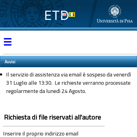
ETD
☰
Avvisi
Il servizio di assistenza via email è sospeso da venerdì
31 Luglio alle 13:30. Le richieste verranno processate
regolarmente da lunedì 24 Agosto.
Richiesta di file riservati all'autore
Inserire il proprio indirizzo email