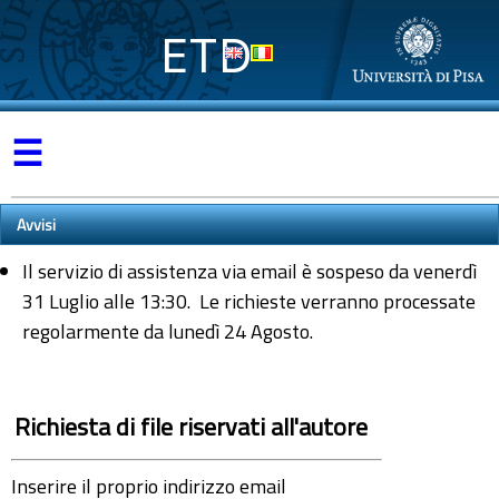
ETD
☰
Avvisi
Il servizio di assistenza via email è sospeso da venerdì
31 Luglio alle 13:30. Le richieste verranno processate
regolarmente da lunedì 24 Agosto.
Richiesta di file riservati all'autore
Inserire il proprio indirizzo email