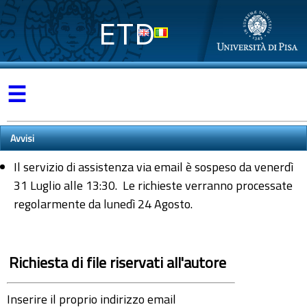
ETD
☰
Avvisi
Il servizio di assistenza via email è sospeso da venerdì
31 Luglio alle 13:30. Le richieste verranno processate
regolarmente da lunedì 24 Agosto.
Richiesta di file riservati all'autore
Inserire il proprio indirizzo email