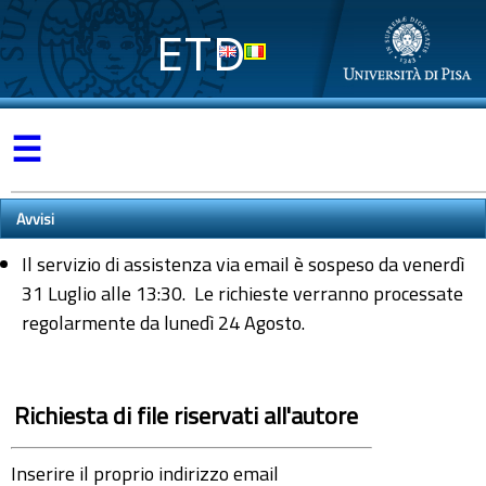
ETD
☰
Avvisi
Il servizio di assistenza via email è sospeso da venerdì
31 Luglio alle 13:30. Le richieste verranno processate
regolarmente da lunedì 24 Agosto.
Richiesta di file riservati all'autore
Inserire il proprio indirizzo email