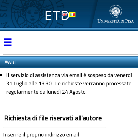
ETD
☰
Avvisi
Il servizio di assistenza via email è sospeso da venerdì
31 Luglio alle 13:30. Le richieste verranno processate
regolarmente da lunedì 24 Agosto.
Richiesta di file riservati all'autore
Inserire il proprio indirizzo email