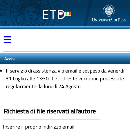
ETD
☰
Avvisi
Il servizio di assistenza via email è sospeso da venerdì
31 Luglio alle 13:30. Le richieste verranno processate
regolarmente da lunedì 24 Agosto.
Richiesta di file riservati all'autore
Inserire il proprio indirizzo email