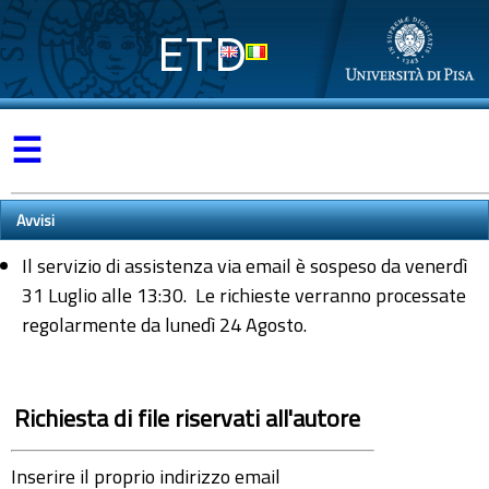
ETD
☰
Avvisi
Il servizio di assistenza via email è sospeso da venerdì
31 Luglio alle 13:30. Le richieste verranno processate
regolarmente da lunedì 24 Agosto.
Richiesta di file riservati all'autore
Inserire il proprio indirizzo email