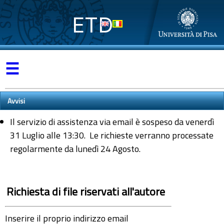
ETD
☰
Avvisi
Il servizio di assistenza via email è sospeso da venerdì
31 Luglio alle 13:30. Le richieste verranno processate
regolarmente da lunedì 24 Agosto.
Richiesta di file riservati all'autore
Inserire il proprio indirizzo email