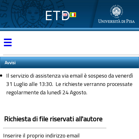
ETD
☰
Avvisi
Il servizio di assistenza via email è sospeso da venerdì
31 Luglio alle 13:30. Le richieste verranno processate
regolarmente da lunedì 24 Agosto.
Richiesta di file riservati all'autore
Inserire il proprio indirizzo email