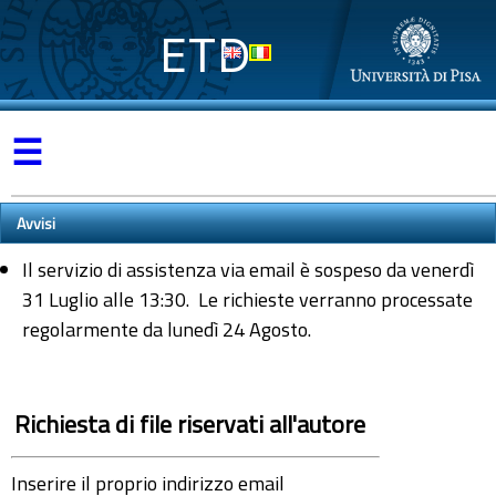
ETD
☰
Avvisi
Il servizio di assistenza via email è sospeso da venerdì
31 Luglio alle 13:30. Le richieste verranno processate
regolarmente da lunedì 24 Agosto.
Richiesta di file riservati all'autore
Inserire il proprio indirizzo email