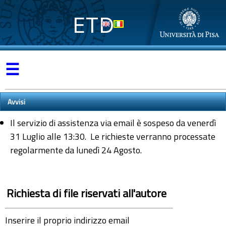
ETD
☰
Avvisi
Il servizio di assistenza via email è sospeso da venerdì
31 Luglio alle 13:30. Le richieste verranno processate
regolarmente da lunedì 24 Agosto.
Richiesta di file riservati all'autore
Inserire il proprio indirizzo email