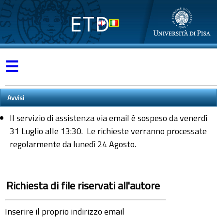
ETD
☰
Avvisi
Il servizio di assistenza via email è sospeso da venerdì
31 Luglio alle 13:30. Le richieste verranno processate
regolarmente da lunedì 24 Agosto.
Richiesta di file riservati all'autore
Inserire il proprio indirizzo email