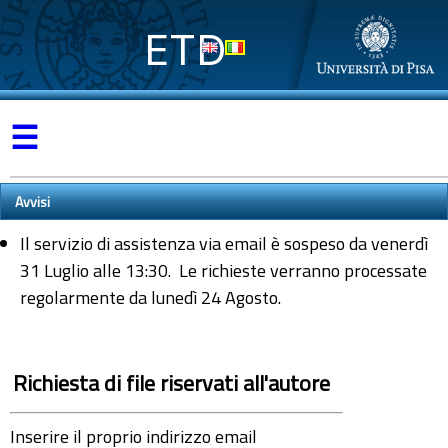
ETD
☰
Avvisi
Il servizio di assistenza via email è sospeso da venerdì
31 Luglio alle 13:30. Le richieste verranno processate
regolarmente da lunedì 24 Agosto.
Richiesta di file riservati all'autore
Inserire il proprio indirizzo email