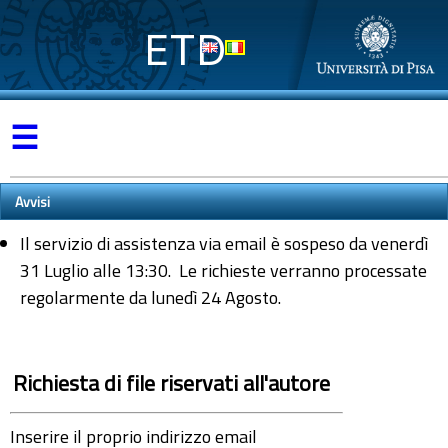
ETD
☰
Avvisi
Il servizio di assistenza via email è sospeso da venerdì
31 Luglio alle 13:30. Le richieste verranno processate
regolarmente da lunedì 24 Agosto.
Richiesta di file riservati all'autore
Inserire il proprio indirizzo email