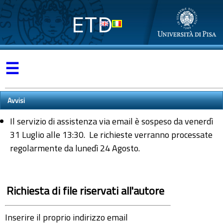
ETD
☰
Avvisi
Il servizio di assistenza via email è sospeso da venerdì
31 Luglio alle 13:30. Le richieste verranno processate
regolarmente da lunedì 24 Agosto.
Richiesta di file riservati all'autore
Inserire il proprio indirizzo email