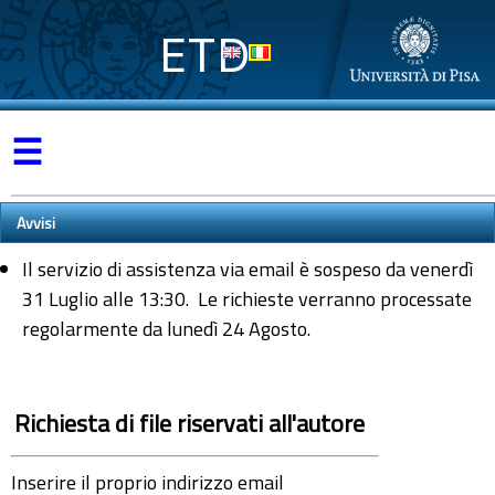
ETD
☰
Avvisi
Il servizio di assistenza via email è sospeso da venerdì
31 Luglio alle 13:30. Le richieste verranno processate
regolarmente da lunedì 24 Agosto.
Richiesta di file riservati all'autore
Inserire il proprio indirizzo email