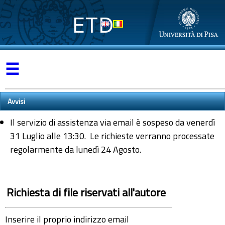
ETD
☰
Avvisi
Il servizio di assistenza via email è sospeso da venerdì
31 Luglio alle 13:30. Le richieste verranno processate
regolarmente da lunedì 24 Agosto.
Richiesta di file riservati all'autore
Inserire il proprio indirizzo email