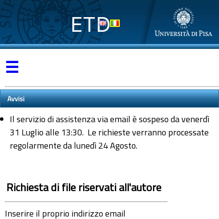
ETD
☰
Avvisi
Il servizio di assistenza via email è sospeso da venerdì
31 Luglio alle 13:30. Le richieste verranno processate
regolarmente da lunedì 24 Agosto.
Richiesta di file riservati all'autore
Inserire il proprio indirizzo email