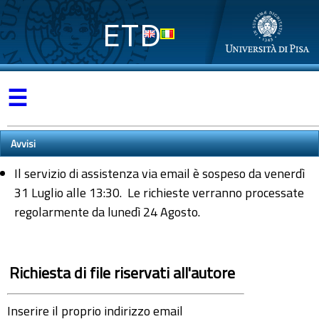
ETD
☰
Avvisi
Il servizio di assistenza via email è sospeso da venerdì
31 Luglio alle 13:30. Le richieste verranno processate
regolarmente da lunedì 24 Agosto.
Richiesta di file riservati all'autore
Inserire il proprio indirizzo email