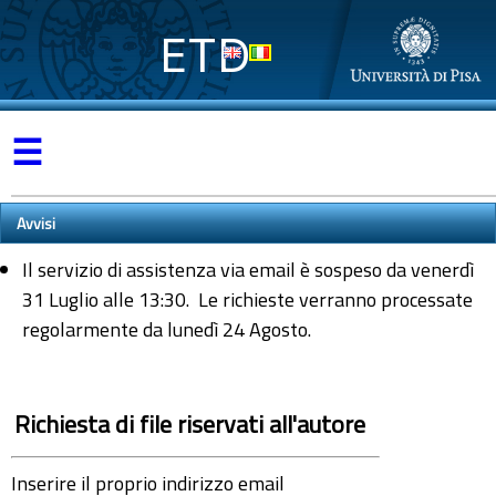
ETD
☰
Avvisi
Il servizio di assistenza via email è sospeso da venerdì
31 Luglio alle 13:30. Le richieste verranno processate
regolarmente da lunedì 24 Agosto.
Richiesta di file riservati all'autore
Inserire il proprio indirizzo email