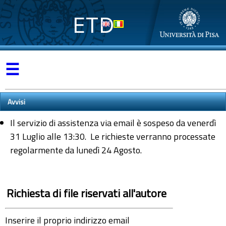
ETD
☰
Avvisi
Il servizio di assistenza via email è sospeso da venerdì
31 Luglio alle 13:30. Le richieste verranno processate
regolarmente da lunedì 24 Agosto.
Richiesta di file riservati all'autore
Inserire il proprio indirizzo email