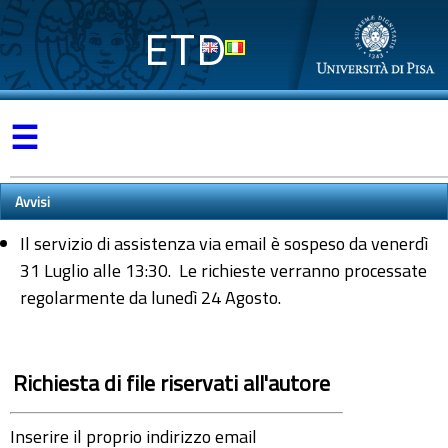
ETD
☰
Avvisi
Il servizio di assistenza via email è sospeso da venerdì
31 Luglio alle 13:30. Le richieste verranno processate
regolarmente da lunedì 24 Agosto.
Richiesta di file riservati all'autore
Inserire il proprio indirizzo email