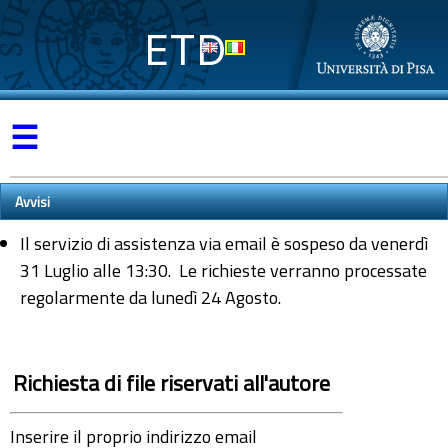
ETD
☰
Avvisi
Il servizio di assistenza via email è sospeso da venerdì
31 Luglio alle 13:30. Le richieste verranno processate
regolarmente da lunedì 24 Agosto.
Richiesta di file riservati all'autore
Inserire il proprio indirizzo email