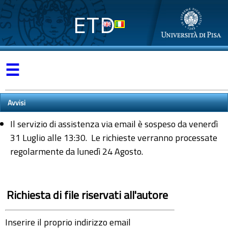
ETD
☰
Avvisi
Il servizio di assistenza via email è sospeso da venerdì
31 Luglio alle 13:30. Le richieste verranno processate
regolarmente da lunedì 24 Agosto.
Richiesta di file riservati all'autore
Inserire il proprio indirizzo email