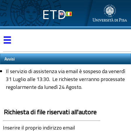
ETD
☰
Avvisi
Il servizio di assistenza via email è sospeso da venerdì
31 Luglio alle 13:30. Le richieste verranno processate
regolarmente da lunedì 24 Agosto.
Richiesta di file riservati all'autore
Inserire il proprio indirizzo email