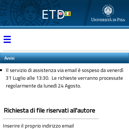
ETD
☰
Avvisi
Il servizio di assistenza via email è sospeso da venerdì
31 Luglio alle 13:30. Le richieste verranno processate
regolarmente da lunedì 24 Agosto.
Richiesta di file riservati all'autore
Inserire il proprio indirizzo email