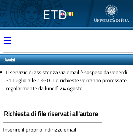
ETD
☰
Avvisi
Il servizio di assistenza via email è sospeso da venerdì
31 Luglio alle 13:30. Le richieste verranno processate
regolarmente da lunedì 24 Agosto.
Richiesta di file riservati all'autore
Inserire il proprio indirizzo email