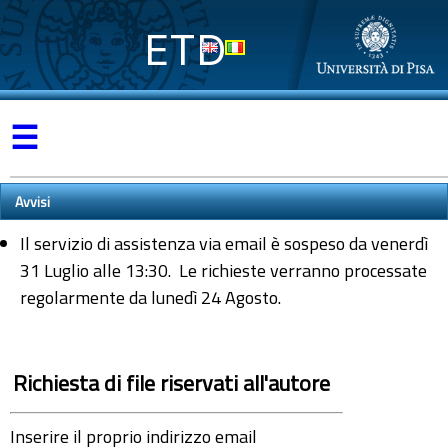
ETD
☰
Avvisi
Il servizio di assistenza via email è sospeso da venerdì
31 Luglio alle 13:30. Le richieste verranno processate
regolarmente da lunedì 24 Agosto.
Richiesta di file riservati all'autore
Inserire il proprio indirizzo email