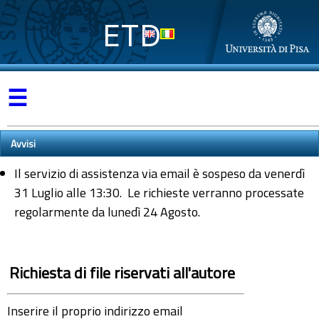
ETD
☰
Avvisi
Il servizio di assistenza via email è sospeso da venerdì
31 Luglio alle 13:30. Le richieste verranno processate
regolarmente da lunedì 24 Agosto.
Richiesta di file riservati all'autore
Inserire il proprio indirizzo email