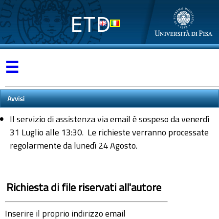
ETD
☰
Avvisi
Il servizio di assistenza via email è sospeso da venerdì
31 Luglio alle 13:30. Le richieste verranno processate
regolarmente da lunedì 24 Agosto.
Richiesta di file riservati all'autore
Inserire il proprio indirizzo email