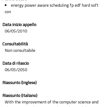
energy power aware scheduling fp edf hard soft
con
Data inizio appello
06/05/2010
Consultabilità
Non consultabile
Data di rilascio
06/05/2050
Riassunto (Inglese)
Riassunto (Italiano)
With the improvement of the computer science and