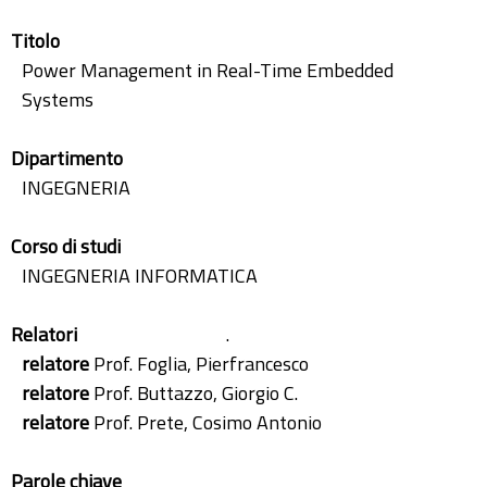
Titolo
Power Management in Real-Time Embedded
Systems
Dipartimento
INGEGNERIA
Corso di studi
INGEGNERIA INFORMATICA
Relatori
.
relatore
Prof. Foglia, Pierfrancesco
relatore
Prof. Buttazzo, Giorgio C.
relatore
Prof. Prete, Cosimo Antonio
Parole chiave