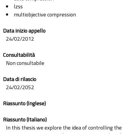
lzss
multiobjective compression
Data inizio appello
24/02/2012
Consultabilità
Non consultabile
Data di rilascio
24/02/2052
Riassunto (Inglese)
Riassunto (Italiano)
In this thesis we explore the idea of controlling the