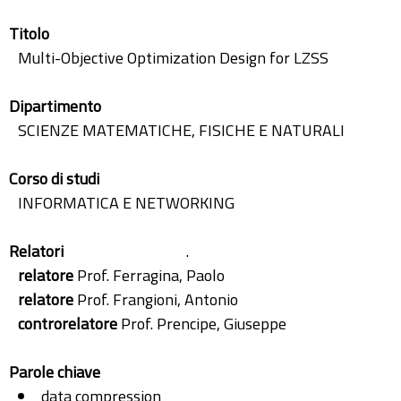
Titolo
Multi-Objective Optimization Design for LZSS
Dipartimento
SCIENZE MATEMATICHE, FISICHE E NATURALI
Corso di studi
INFORMATICA E NETWORKING
Relatori
.
relatore
Prof. Ferragina, Paolo
relatore
Prof. Frangioni, Antonio
controrelatore
Prof. Prencipe, Giuseppe
Parole chiave
data compression