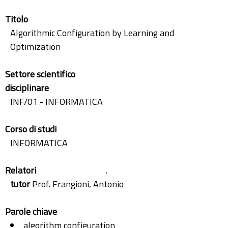
Titolo
Algorithmic Configuration by Learning and
Optimization
Settore scientifico
disciplinare
INF/01 - INFORMATICA
Corso di studi
INFORMATICA
Relatori
.
tutor
Prof. Frangioni, Antonio
Parole chiave
algorithm configuration